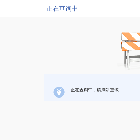
正在查询中
正在查询中，请刷新重试