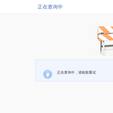
正在查询中
正在查询中，请刷新重试