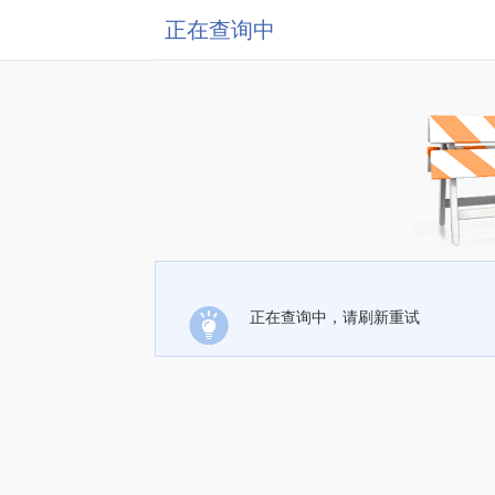
正在查询中
正在查询中，请刷新重试