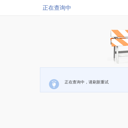
正在查询中
正在查询中，请刷新重试