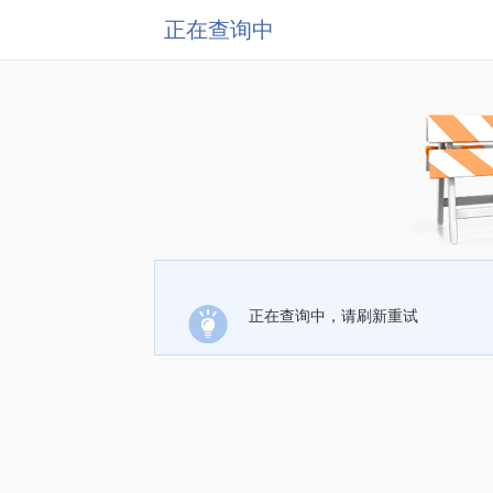
正在查询中
正在查询中，请刷新重试