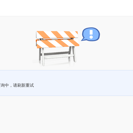
查询中，请刷新重试