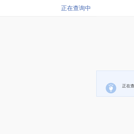
正在查询中
正在