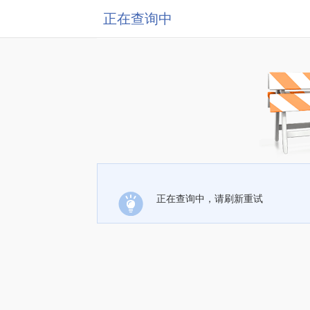
正在查询中
正在查询中，请刷新重试