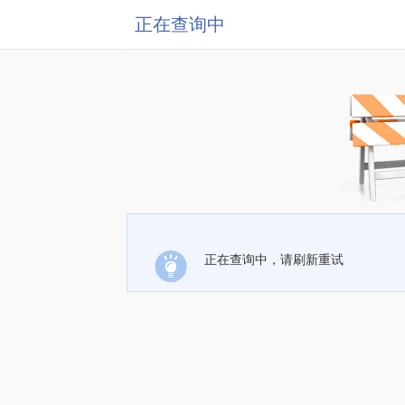
正在查询中
正在查询中，请刷新重试