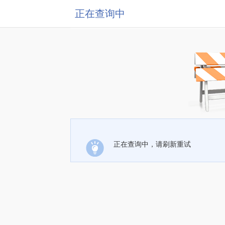
正在查询中
正在查询中，请刷新重试