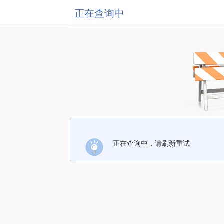
正在查询中
正在查询中，请刷新重试